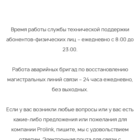
Время работы службы технической поддержки
абонентов-физических лиц – ежедневно с 8:00 до
23:00.
Работа аварийных бригад по восстановлению
магистральных линий связи – 24 часа ежедневно,
без выходных.
Если у вас возникли любые вопросы или у вас есть
какие-либо предложения или пожелания для
компании Prolink, пишите, мы с удовольствием
ответим. Электронная почта для связи с