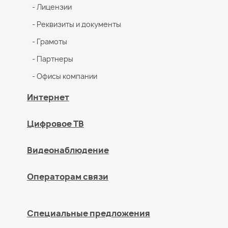
- Лицензии
- Реквизиты и документы
- Грамоты
- Партнеры
- Офисы компании
Интернет
Цифровое ТВ
Видеонаблюдение
Операторам связи
Специальные предложения