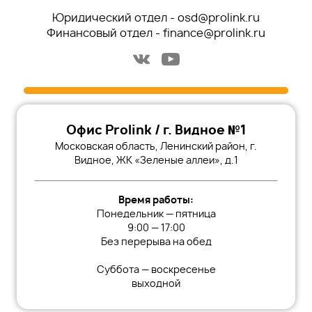
Юридический отдел -
osd@prolink.ru
Финансовый отдел -
finance@prolink.ru
Офис Prolink / г. Видное №1
Московская область, Ленинский район, г.
Видное, ЖК «Зеленые аллеи», д.1
Время работы:
Понедельник — пятница
9:00 — 17:00
Без перерыва на обед
Суббота — воскресенье
выходной