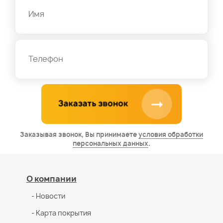
Заказывая звонок, Вы принимаете
условия обработки
персональных данных
.
О компании
- Новости
- Карта покрытия