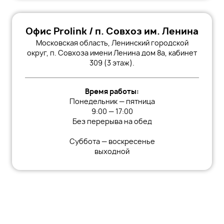
Офис Prolink / п. Совхоз им. Ленина
Московская область, Ленинский городской
округ, п. Совхоза имени Ленина дом 8а, кабинет
309 (3 этаж).
Время работы:
Понедельник — пятница
9:00 — 17:00
Без перерыва на обед
Суббота — воскресенье
выходной