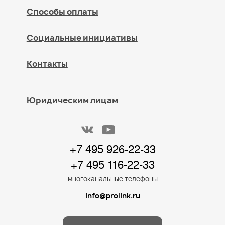
Способы оплаты
Социальные инициативы
Контакты
Юридическим лицам
+7 495 926-22-33
+7 495 116-22-33
многоканальные телефоны
info@prolink.ru