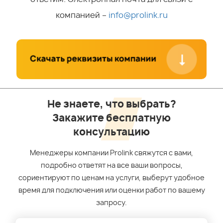
компанией –
info@prolink.ru
Не знаете, что выбрать?
Закажите бесплатную
консультацию
Менеджеры компании Prolink свяжутся с вами,
подробно ответят на все ваши вопросы,
сориентируют по ценам на услуги, выберут удобное
время для подключения или оценки работ по вашему
запросу.