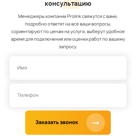
консультацию
Менеджеры компании Prolink свяжутся с вами,
подробно ответят на все ваши вопросы,
сориентируют по ценам на услуги, выберут удобное
время для подключения или оценки работ по вашему
запросу.