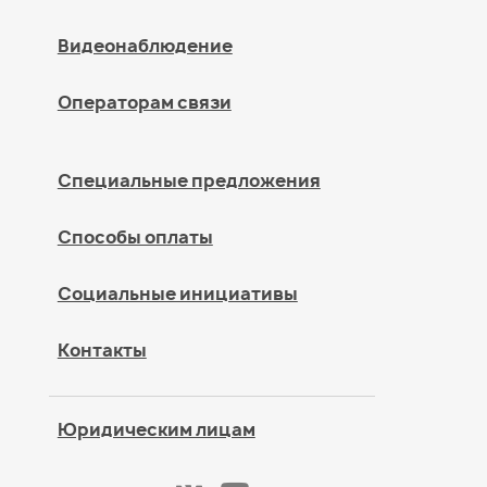
Видеонаблюдение
Операторам связи
Специальные предложения
Способы оплаты
Социальные инициативы
Контакты
Юридическим лицам