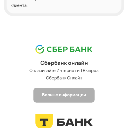
клиента.
Сбербанк онлайн
Оплачивайте Интернет и ТВ через
Сбербанк Онлайн
Больше информации