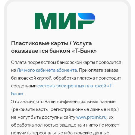
Пластиковые карты / Услуга
оказывается банком «Т-Банк»
Оплата посредством банковской карты проводится
из
Личного кабинета абонента
. При оплате заказа
банковской картой, обработка платежа происходит
средствами
системы электронных платежей «Т-
Банк»
.
Это значит, что Ваши конфиденциальные данные
(реквизиты карты, регистрационные данные и др.)
не могут быть доступны сайту
www.prolink.ru
, их
обработка полностью защищена и никто не может
получить персональные и банковские данные