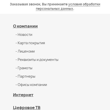
Заказывая звонок, Вы принимаете
условия обработки
персональных данных
.
О компании
- Новости
- Карта покрытия
- Лицензии
- Реквизиты и документы
- Грамоты
- Партнеры
- Офисы компании
Интернет
Цифровое ТВ