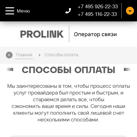
+7 495 926-22-33
Меню
+7 495 116-22-33
Главная
Способы оплаты
СПОСОБЫ ОПЛАТЫ
Мы заинтересованы в том, чтобы процесс оплаты
услуг провайдера был простым и быстрым, и
стараемся делать все, чтобы
сэкономить ваше время и силы. Сегодня наши
клиенты могут пополнить свой лицевой счет
несколькими способами.