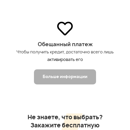
Обещанный платеж
Чтобы получить кредит, достаточно всего лишь
активировать его
Больше информации
Не знаете, что выбрать?
Закажите бесплатную