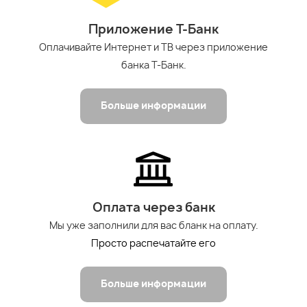
Приложение Т-Банк
Оплачивайте Интернет и ТВ через приложение
банка Т-Банк.
Больше информации
Оплата через банк
Мы уже заполнили для вас бланк на оплату.
Просто распечатайте его
Больше информации