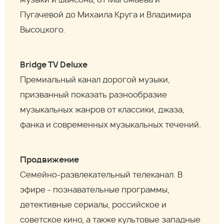
музыки и шансона, от Магомаева и
Пугачевой до Михаила Круга и Владимира
Высоцкого.
Bridge TV Deluxe
Премиальный канал дорогой музыки,
призванный показать разнообразие
музыкальных жанров от классики, джаза,
фанка и современных музыкальных течений.
Продвижение
Семейно-развлекательный телеканал. В
эфире - познавательные программы,
детективные сериалы, российское и
советское кино, а также культовые западные