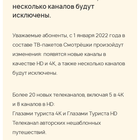
несколько каналов будут
исключены.
Уважаемые абоненты, с 1 января 2022 года в
составе ТВ-пакетов Смотрёшки произойдут
изменения: появятся новые каналы в
качестве HD и 4К, а также несколько каналов
будут исключены.
Более 20 новых телеканалов, включая 5 в 4К
и 8 каналов в HD:
Глазами туриста 4К и Глазами Туриста HD
Телеканал авторских нешаблонных
путешествий.