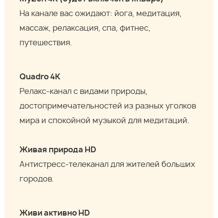
На канале вас ожидают: йога, медитация,
массаж, релаксация, спа, фитнес,
путешествия.
Quadro 4К
Релакс-канал с видами природы,
достопримечательностей из разных уголков
мира и спокойной музыкой для медитаций.
Живая природа HD
Антистресс-телеканал для жителей больших
городов.
Живи активно HD