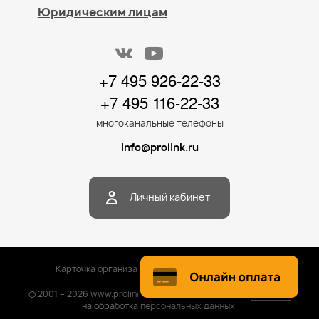
Юридическим лицам
+7 495 926-22-33
+7 495 116-22-33
многоканальные телефоны
info@prolink.ru
Личный кабинет
Карточка организации / PDF
Карта сайта
© 2001 – 2026 www.prolink.ru. Все права защищены.
Согласие
на обработка персональных данных.