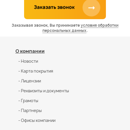
Заказывая звонок, Вы принимаете
условия обработки
персональных данных
.
О компании
- Новости
- Карта покрытия
- Лицензии
- Реквизиты и документы
- Грамоты
- Партнеры
- Офисы компании