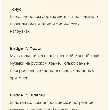
Тонус
Всё о здоровом образе жизни: программы о
правильном питании и физических
нагрузках.
Bridge TV Фрэш
Музыкальный телеканал свежей молодёжной
музыки на русском языке. Только самые
прогрессивные клипы для самых активных
зрителей.
Bridge TV Шлягер
Золотая коллекция российской эстрадной