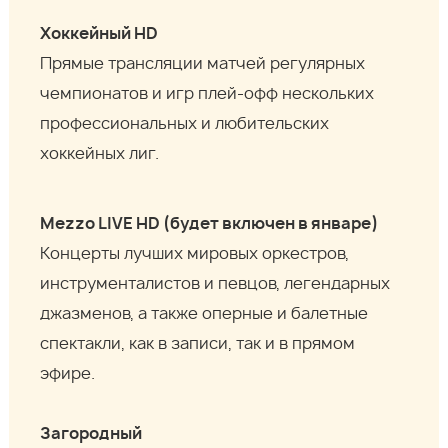
Хоккейный HD
Прямые трансляции матчей регулярных
чемпионатов и игр плей-офф нескольких
профессиональных и любительских
хоккейных лиг.
Mezzo LIVE HD (будет включен в январе)
Концерты лучших мировых оркестров,
инструменталистов и певцов, легендарных
джазменов, а также оперные и балетные
спектакли, как в записи, так и в прямом
эфире.
Загородный