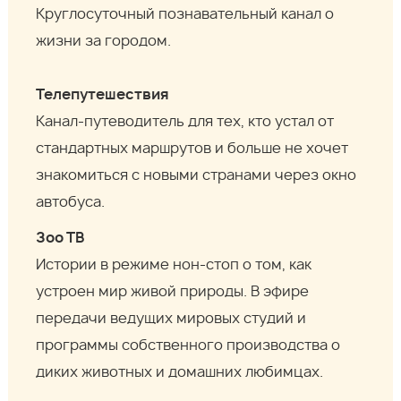
Круглосуточный познавательный канал о
жизни за городом.
Телепутешествия
Канал-путеводитель для тех, кто устал от
стандартных маршрутов и больше не хочет
знакомиться с новыми странами через окно
автобуса.
Зоо ТВ
Истории в режиме нон-стоп о том, как
устроен мир живой природы. В эфире
передачи ведущих мировых студий и
программы собственного производства о
диких животных и домашних любимцах.