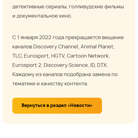
детективные сериалы, голливудские фильмы
и документальное кино.
С 1 января 2022 года прекращается вещание
каналов Discovery Channel, Animal Planet,
TLC, Eurosport, HGTV, Cartoon Network,
Eurosport 2, Discovery Science, ID, DTX.
Каждому из каналов подобрана замена по
тематике и качеству контента.
Вернуться в раздел «Новости»