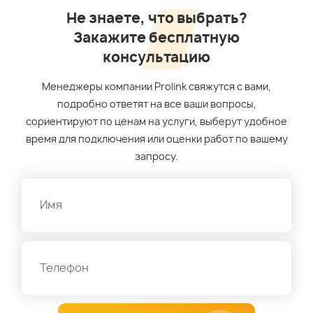
Не знаете, что выбрать?
Закажите бесплатную
консультацию
Менеджеры компании Prolink свяжутся с вами,
подробно ответят на все ваши вопросы,
сориентируют по ценам на услуги, выберут удобное
время для подключения или оценки работ по вашему
запросу.