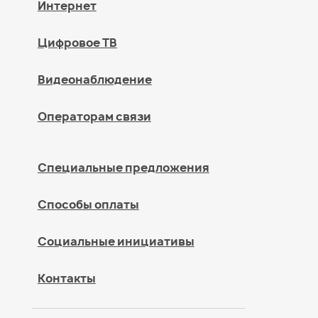
Интернет
Цифровое ТВ
Видеонаблюдение
Операторам связи
Специальные предложения
Способы оплаты
Социальные инициативы
Контакты