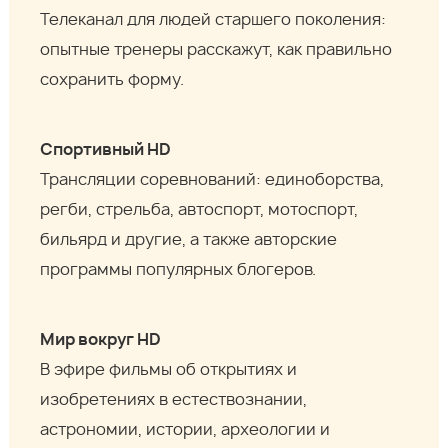
Телеканал для людей старшего поколения:
опытные тренеры расскажут, как правильно
сохранить форму.
Спортивный HD
Трансляции соревнований: единоборства,
регби, стрельба, автоспорт, мотоспорт,
бильярд и другие, а также авторские
программы популярных блогеров.
Мир вокруг HD
В эфире фильмы об открытиях и
изобретениях в естествознании,
астрономии, истории, археологии и