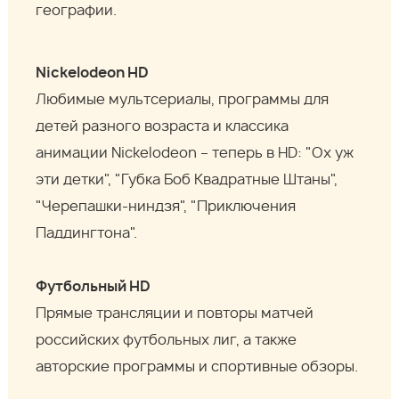
географии.
Nickelodeon HD
Любимые мультсериалы, программы для
детей разного возраста и классика
анимации Nickelodeon – теперь в HD: "Ох уж
эти детки", "Губка Боб Квадратные Штаны",
"Черепашки-ниндзя", "Приключения
Паддингтона".
Футбольный HD
Прямые трансляции и повторы матчей
российских футбольных лиг, а также
авторские программы и спортивные обзоры.