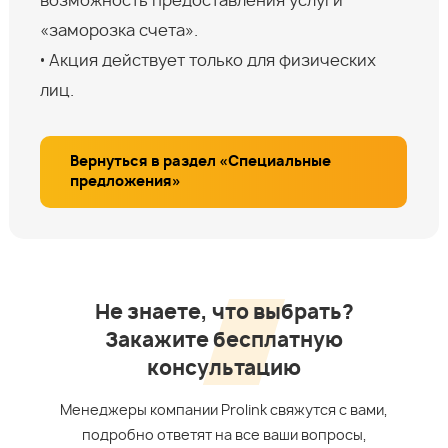
возможность предоставления услуги
«заморозка счета».
• Акция действует только для физических
лиц.
Вернуться в раздел «Специальные
предложения»
Не знаете, что выбрать?
Закажите бесплатную
консультацию
Менеджеры компании Prolink свяжутся с вами,
подробно ответят на все ваши вопросы,