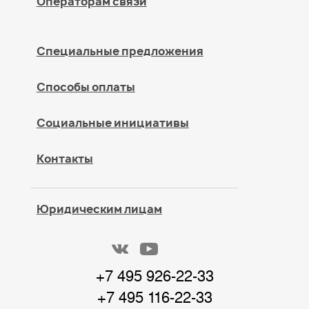
Операторам связи
Специальные предложения
Способы оплаты
Социальные инициативы
Контакты
Юридическим лицам
+7 495 926-22-33
+7 495 116-22-33