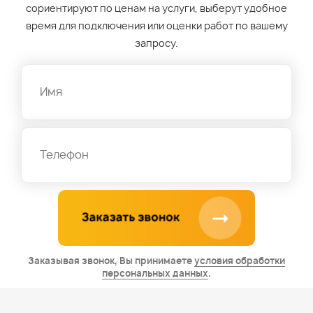
сориентируют по ценам на услуги, выберут удобное
время для подключения или оценки работ по вашему
запросу.
Заказывая звонок, Вы принимаете
условия обработки
персональных данных
.