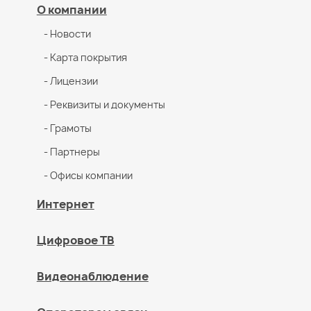
О компании
- Новости
- Карта покрытия
- Лицензии
- Реквизиты и документы
- Грамоты
- Партнеры
- Офисы компании
Интернет
Цифровое ТВ
Видеонаблюдение