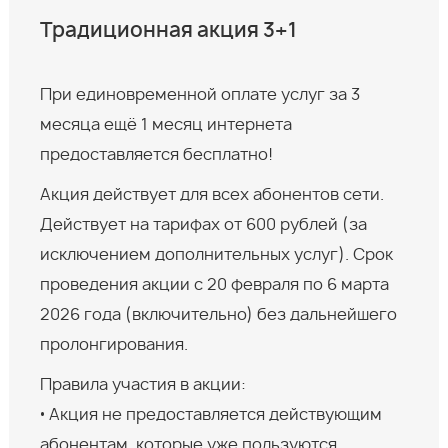
Традиционная акция 3+1
При единовременной оплате услуг за 3
месяца ещё 1 месяц интернета
предоставляется бесплатно!
Акция действует для всех абонентов сети.
Действует на тарифах от 600 рублей (за
исключением дополнительных услуг). Срок
проведения акции с 20 февраля по 6 марта
2026 года (включительно) без дальнейшего
пролонгирования.
Правила участия в акции:
• Акция не предоставляется действующим
абонентам, которые уже пользуются