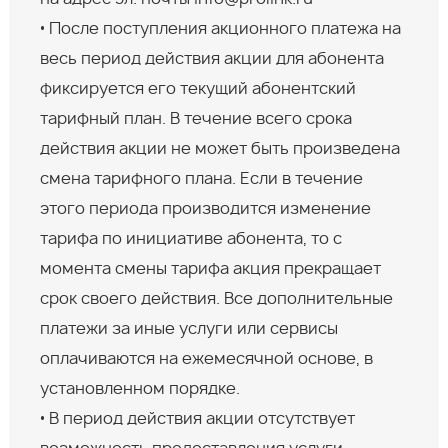
• После поступления акционного платежа на
весь период действия акции для абонента
фиксируется его текущий абонентский
тарифный план. В течение всего срока
действия акции не может быть произведена
смена тарифного плана. Если в течение
этого периода производится изменение
тарифа по инициативе абонента, то с
момента смены тарифа акция прекращает
срок своего действия. Все дополнительные
платежи за иные услуги или сервисы
оплачиваются на ежемесячной основе, в
установленном порядке.
• В период действия акции отсутствует