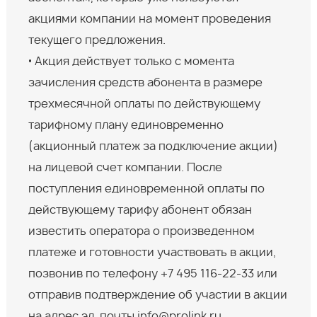
акциями компании на момент проведения
текущего предложения.
• Акция действует только с момента
зачисления средств абонента в размере
трехмесячной оплаты по действующему
тарифному плану единовременно
(акционный платеж за подключение акции)
на лицевой счет компании. После
поступления единовременной оплаты по
действующему тарифу абонент обязан
известить оператора о произведенном
платеже и готовности участвовать в акции,
позвонив по телефону +7 495 116-22-33 или
отправив подтверждение об участии в акции
на адрес эл. почты info@prolink.ru